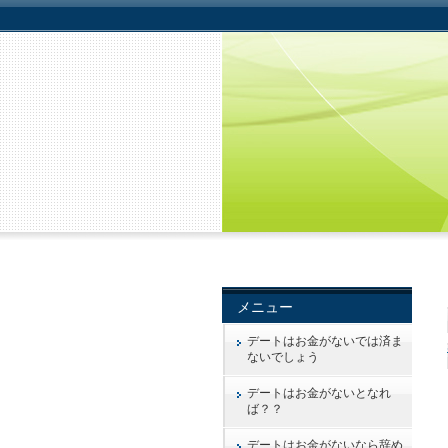
メニュー
デートはお金がないでは済ま
ないでしょう
デートはお金がないとなれ
ば？？
デートはお金がないなら辞め